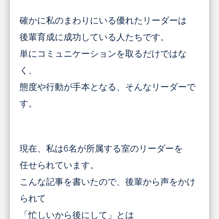
確かに私のまわりにいる優れたリーダーは
後輩育成に成功している人たちです。
単にコミュニケーションを取るだけではな
く、
態度や行動が手本となる、そんなリーダーで
す。
現在、私は6名が所属する室のリーダーを
任せられています。
こんな記事を書いたので、後輩から声をかけ
られて
「忙しいから後にして」とは