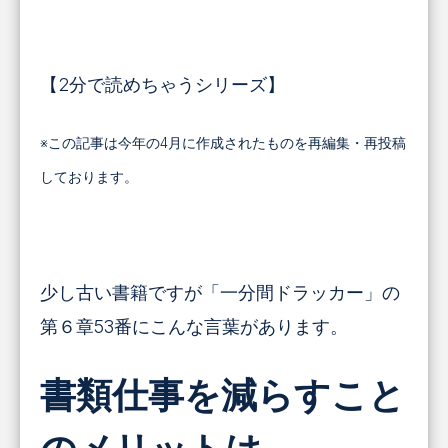
【2分で読めちゃうシリーズ】
※この記事は今年の4月に作成されたものを再編集・再投稿
しております。
少し古い書籍ですが「一分間ドラッカー」の
第６章53番にこんな言葉があります。
書類仕事を減らすこと