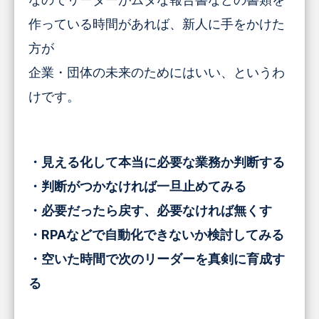
作っている時間があれば、新人に手をかけた
方が
企業・団体の未来のためにはいい、というわ
けです。
・見える化して本当に必要な業務か判断する
・判断がつかなければ一旦止めてみる
・必要だったら戻す、必要なければ無くす
・RPAなどで自動化できないか検討してみる
・空いた時間で次のリーダーを真剣に育成す
る