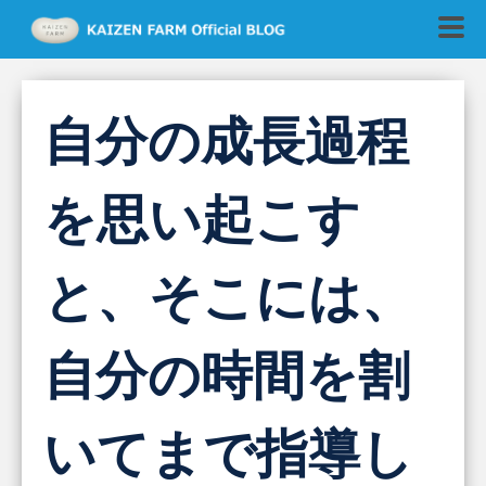
自分の成長過程
を思い起こす
と、そこには、
自分の時間を割
いてまで指導し