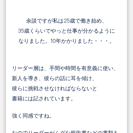
余談ですが私は25歳で働き始め、
35歳くらいでやっと仕事が分かるように
なりました。10年かかりました・・・。
リーダー層は、手間や時間を有意義に使い、
新人を導き、彼らの話に耳を傾け、
彼らに挑戦させなければならないと
書籍には記されています。
強く同感ですね。
なのでリーダーがムダな報告書などの書類を