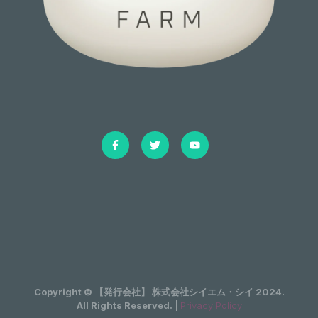
Copyright © 【発行会社】 株式会社シイエム・シイ 2024.
All Rights Reserved. |
Privacy Policy