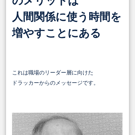
のメリットは
人間関係に使う時間を
増やすことにある
これは職場のリーダー層に向けた
ドラッカーからのメッセージです。