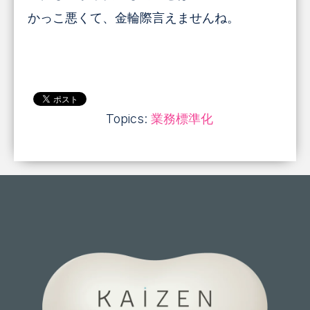
かっこ悪くて、金輪際言えませんね。
Topics:
業務標準化