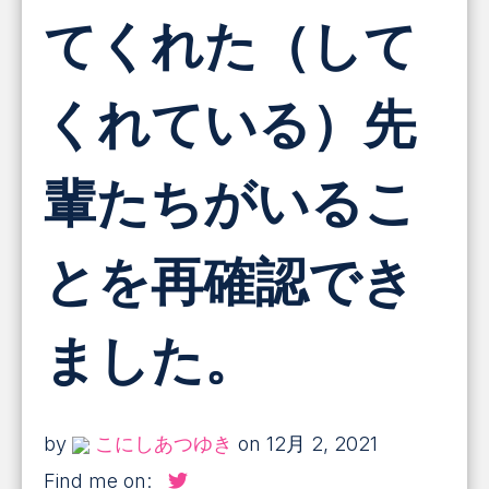
てくれた（して
くれている）先
輩たちがいるこ
とを再確認でき
ました。
by
こにしあつゆき
on 12月 2, 2021
Find me on: