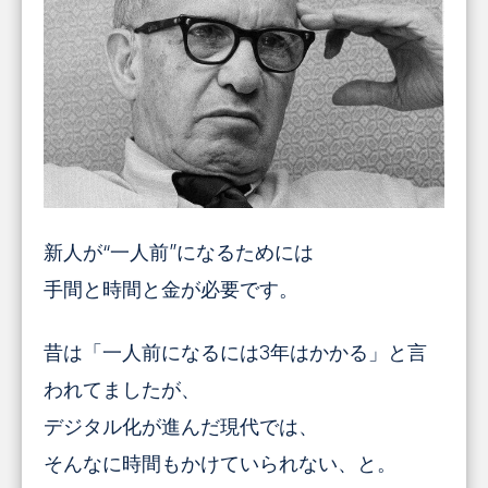
新人が“一人前”になるためには
手間と時間と金が必要です。
昔は「一人前になるには3年はかかる」と言
われてましたが、
デジタル化が進んだ現代では、
そんなに時間もかけていられない、と。