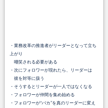
・業務改革の推進者がリーダーとなって立ち
上がり
嘲笑される必要がある
・次にフォロワーが現れたら、リーダーは
彼を対等に扱う
・そうするとリーダーが一人ではなくなる
・フォロワーが仲間を集め始める
・フォロワーが“バカ”を真のリーダーに変え