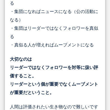
る
・集団になればニュースになる（公の活動に
なる）
・集団はリーダーではなくフォロワーを真似
る
・真似る人が増えればムーブメントになる
大切なのは
リーダーではなくフォロワーを対等に扱い評
価すること。
リーダーという個が重要でなくムーブメント
が重要だということ。
人間は評価されたい生き物なので難しいです