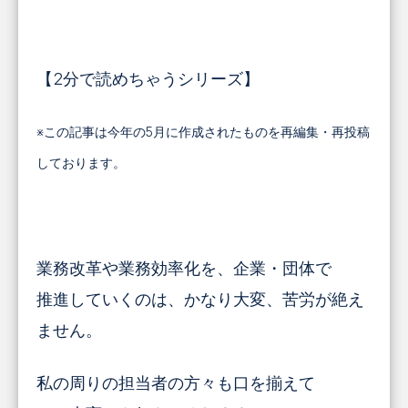
【2分で読めちゃうシリーズ】
※この記事は今年の5月に作成されたものを再編集・再投稿
しております。
業務改革や業務効率化を、企業・団体で
推進していくのは、かなり大変、苦労が絶え
ません。
私の周りの担当者の方々も口を揃えて