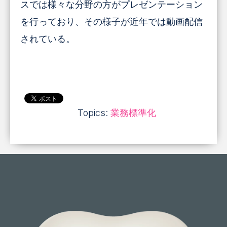
スでは様々な分野の方がプレゼンテーション
を行っており、その様子が近年では動画配信
されている。
Topics:
業務標準化