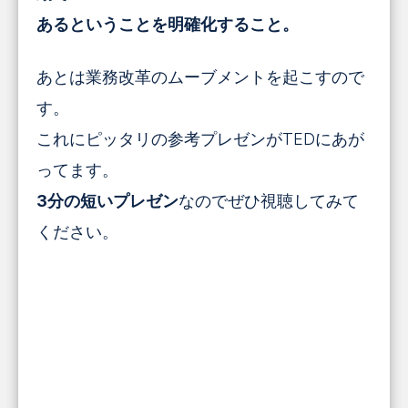
あるということを明確化すること。
あとは業務改革のムーブメントを起こすので
す。
これにピッタリの参考プレゼンがTEDにあが
ってます。
3分の短いプレゼン
なのでぜひ視聴してみて
ください。