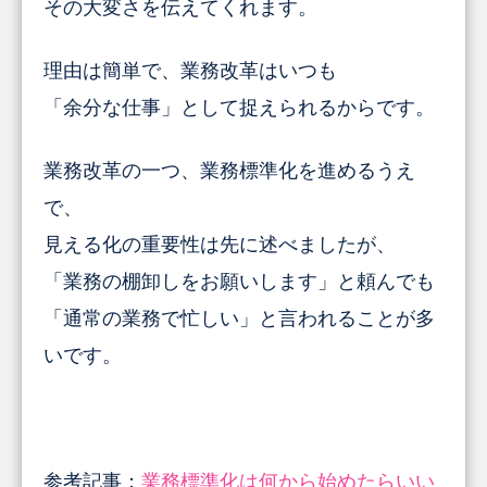
その大変さを伝えてくれます。
理由は簡単で、業務改革はいつも
「余分な仕事」として捉えられるからです。
業務改革の一つ、業務標準化を進めるうえ
で、
見える化の重要性は先に述べましたが、
「業務の棚卸しをお願いします」と頼んでも
「通常の業務で忙しい」と言われることが多
いです。
参考記事：
業務標準化は何から始めたらいい