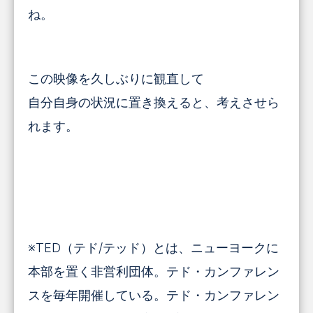
ね。
この映像を久しぶりに観直して
自分自身の状況に置き換えると、考えさせら
れます。
※TED（テド/テッド）とは、ニューヨークに
本部を置く非営利団体。テド・カンファレン
スを毎年開催している。テド・カンファレン