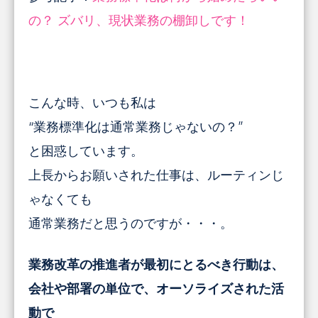
の？ ズバリ、現状業務の棚卸しです！
こんな時、いつも私は
“業務標準化は通常業務じゃないの？”
と困惑しています。
上長からお願いされた仕事は、ルーティンじ
ゃなくても
通常業務だと思うのですが・・・。
業務改革の推進者が最初にとるべき行動は、
会社や部署の単位で、オーソライズされた活
動で