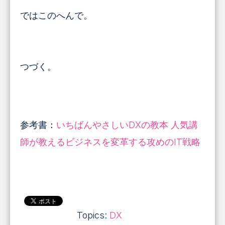
ではこのへんで。
つづく。
参考書：
いちばんやさしいDXの教本 人気講
師が教えるビジネスを変革する攻めのIT戦略
Topics:
DX