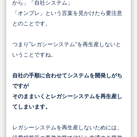
から」「自社システム」
「オンプレ」という言葉を見かけたら要注意
とのことです。
つまり”レガシーシステム”を再生産しないと
いうことですね。
自社の手順に合わせてシステムを開発しがち
ですが
そのままいくとレガシーシステムを再生産し
てしまいます。
レガシーシステムを再生産しないためには、