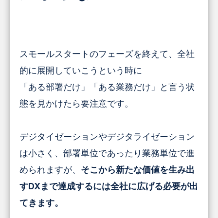
スモールスタートのフェーズを終えて、全社
的に展開していこうという時に
「ある部署だけ」「ある業務だけ」と言う状
態を見かけたら要注意です。
デジタイゼーションやデジタライゼーション
は小さく、部署単位であったり業務単位で進
められますが、
そこから新たな価値を生み出
すDXまで達成するには全社に広げる必要が出
てきます。