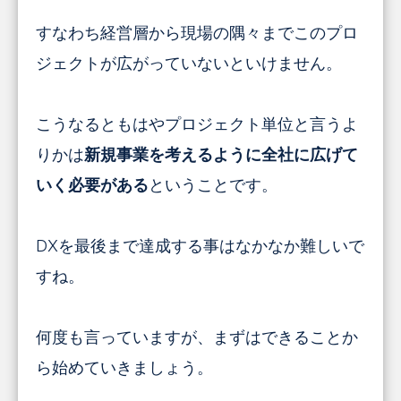
すなわち経営層から現場の隅々までこのプロ
ジェクトが広がっていないといけません。
こうなるともはやプロジェクト単位と言うよ
りかは
新規事業を考えるように全社に広げて
いく必要がある
ということです
。
DXを最後まで達成する事はなかなか難しいで
すね。
何度も言っていますが、まずはできることか
ら始めていきましょう。