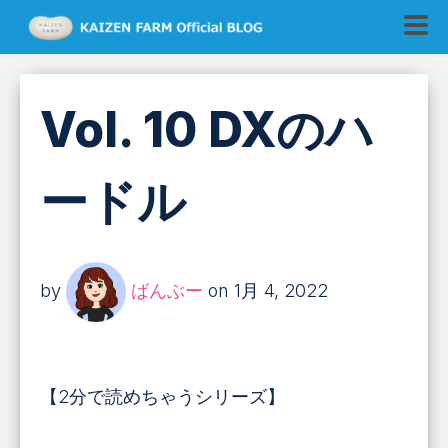
Vol. 10 DXのハ
ードル
by
ばんぶー
on 1月 4, 2022
【2分で読めちゃうシリーズ】