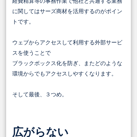
経費精算等の事務作業で他社と共通する業務
に関してはサーズ商材を活用するのがポイン
トです。
ウェブからアクセスして利用する外部サービ
スを使うことで
ブラックボックス化を防ぎ、またどのような
環境からでもアクセスしやすくなります。
そして最後、３つめ。
広がらない