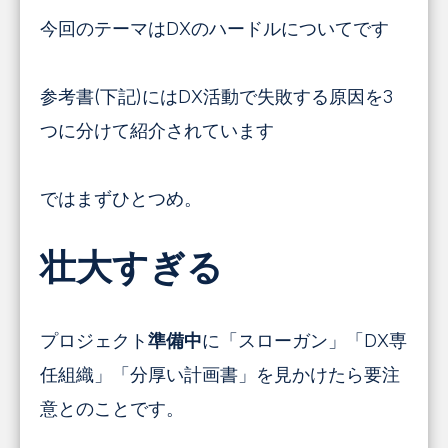
今回のテーマはDXのハードルについてです
参考書(下記)にはDX活動で失敗する原因を3
つに分けて紹介されています
ではまずひとつめ。
壮大すぎる
プロジェクト
準備中
に
「スローガン」「DX専
任組織」「分厚い計画書」を見かけたら要注
意とのことです。