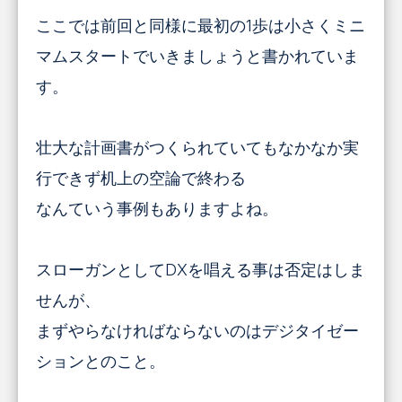
ここでは前回と同様に最初の1歩は小さくミニ
マムスタートでいきましょうと書かれていま
す。
壮大な計画書がつくられていてもなかなか実
行できず机上の空論で終わる
なんていう事例もありますよね。
スローガンとしてDXを唱える事は否定はしま
せんが、
まずやらなければならないのはデジタイゼー
ションとのこと。