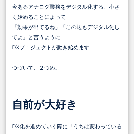
今あるアナログ業務をデジタル化する。小さ
く始めることによって
「効果が出てるね」「この辺もデジタル化し
てよ」と言うように
DXプロジェクトが動き始めます。
つづいて、２つめ。
自前が大好き
DX化を進めていく際に「うちは変わっている