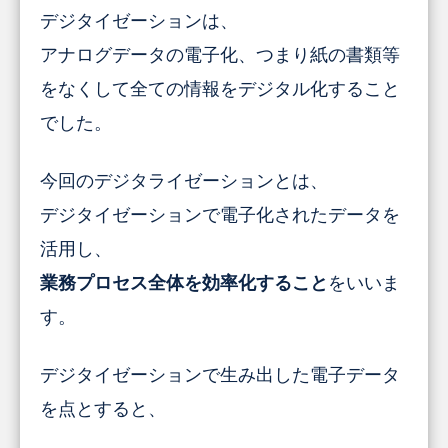
デジタイゼーションは、
アナログデータの電子化、つまり紙の書類等
をなくして全ての情報をデジタル化すること
でした。
今回のデジタライゼーションとは、
デジタイゼーションで電子化されたデータを
活用し、
業務プロセス全体を効率化すること
をいいま
す。
デジタイゼーションで生み出した電子データ
を点とすると、