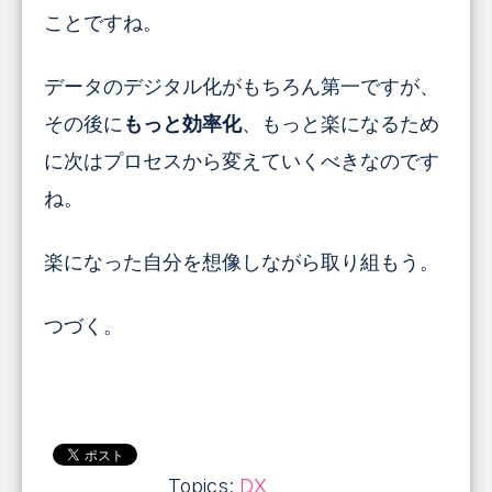
ことですね。
データのデジタル化がもちろん第一ですが、
その後に
もっと効率化
、
もっと楽になるため
に次はプロセスから変えていくべきなのです
ね。
楽になった自分を想像しながら取り組もう。
つづく。
Topics:
DX