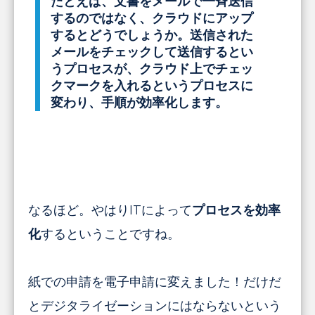
たとえば、
文書をメールで一斉送信
するのではなく、クラウドにアップ
する
とどうでしょうか。送信された
メールをチェックして送信するとい
うプロセスが、
クラウド上でチェッ
クマークを入れるというプロセスに
変わり
、
手順が効率化します。
なるほど。やはりITによって
プロセスを効率
化
するということですね。
紙での申請を電子申請に変えました！だけだ
とデジタライゼーションにはならないという