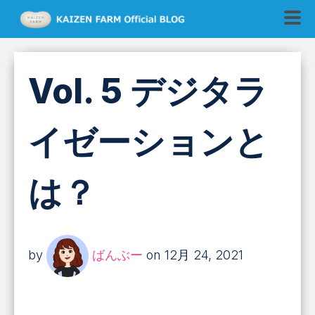
Vol. 5 デジタラ
イゼーションと
は？
by
ばんぶー
on 12月 24, 2021