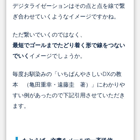
デジタライゼーションはその点と点を線で繋
ぎ合わせていくようなイメージですかね。
ただ繋いでいくのではなく、
最短でゴールまでたどり着く形で線をつない
でいく
イメージでしょうか。
毎度お馴染みの「いちばんやさしいDXの教
本 （亀田重幸・遠藤圭 著）」にわかりや
すい例があったので下記引用させていただき
ます。