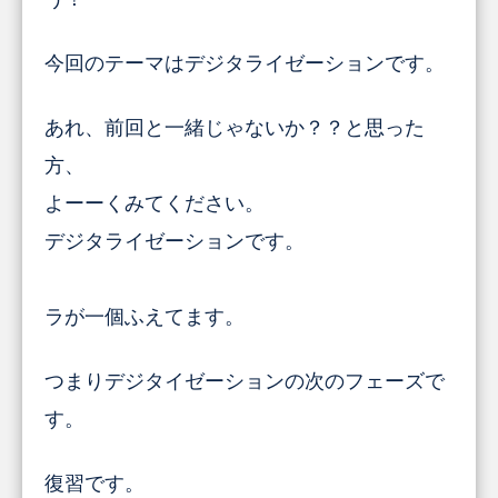
今回のテーマはデジタライゼーションです。
あれ、前回と一緒じゃないか？？と思った
方、
よーーくみてください。
デジタ
ラ
イゼーションです。
ラ
が一個ふえてます。
つまりデジタイゼーションの次のフェーズで
す。
復習です。