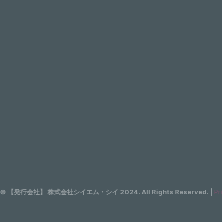
t © 【発行会社】 株式会社シイエム・シイ 2024. All Rights Reserved. |
Pr