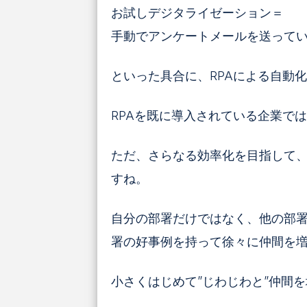
お試しデジタライゼーション＝
手動でアンケートメールを送ってい
といった具合に、RPAによる自動
RPAを既に導入されている企業で
ただ、さらなる効率化を目指して、
すね。
自分の部署だけではなく、他の部
署の好事例を持って徐々に仲間を
小さくはじめて”じわじわと”仲間