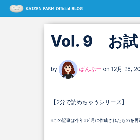
Vol. 9
by
ばんぶー
on 12月 28, 2
【2分で読めちゃうシリーズ】
※この記事は今年の4月に作成されたものを