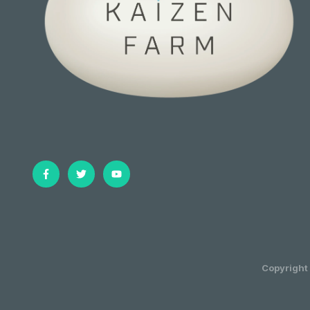
Copyrigh