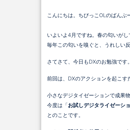
こんにちは。ちびっこOLのばんぶ
いよいよ4月ですね。春の匂いがし
毎年この匂いを嗅ぐと、うれしい反
さてさて、今日もDXのお勉強です
前回は、DXのアクションを起こす
小さなデジタイゼーションで成果
今度は
「
お試しデジタライゼーシ
とのことです。