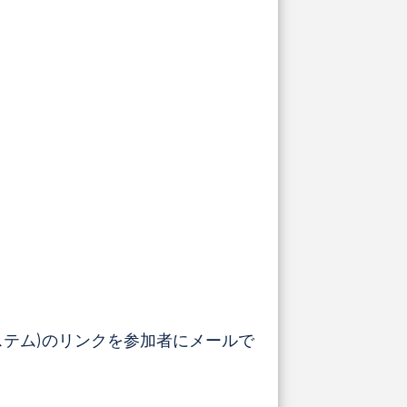
システム)のリンクを参加者にメールで