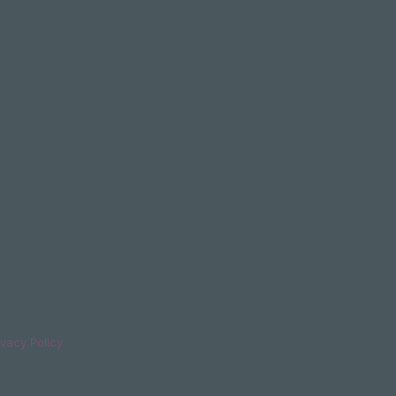
ivacy Policy