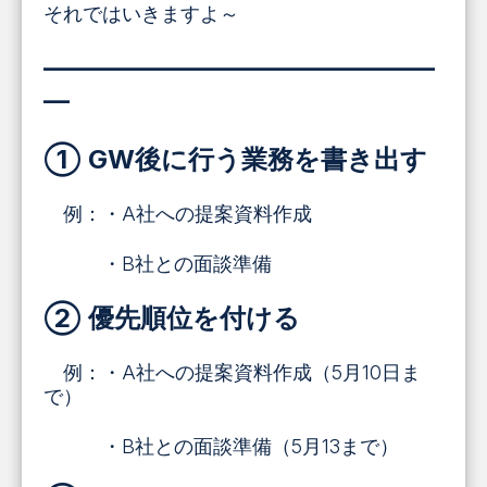
それではいきますよ～
―――――――――――――――
―
① GW後に行う業務を書き出す
例：・A社への提案資料作成
・B社との面談準備
② 優先順位を付ける
例：・A社への提案資料作成（5月10日ま
で）
・B社との面談準備（5月13まで）