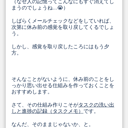
（なぜ人の記憶ってこんなにもすぐ消えてし
まうのでしょうね…😭）
しばらくメールチェックなどをしていれば、
次第に休み前の感覚を取り戻してくるでしょ
う。
しかし、感覚を取り戻したころにはもう夕
方。
そんなことがないように、休み前のことをし
っかり思い出せる仕組みを作っておくことを
おすすめします。
さて、その仕組み作りこそが
タスクの洗い出
しと進捗の記録（タスクメモ）
です。
なんだ、そのままじゃないか、と。