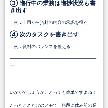
③ 進行中の業務は進捗状況も書
き出す
例：上司から資料の内容の承認を得た
④ 次のタスクを書き出す
例：資料のバランスを整える
―――――――――――――――
―
いかがでしょうか。とっても簡単ですよね！
たったこれだけのメモで、格段に休み前の業