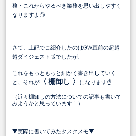
務・これからやるべき業務を思い出しやすく
なりますよ◎
さて、上記でご紹介したのはGW直前の超超
超ダイジェスト版でしたが、
これをもっともっと細かく書き出していく
〈
棚卸し 〉
と、それが
になります☝️
（近々棚卸しの方法についての記事も書いて
みようかと思っています！）
▼実際に書いてみたタスクメモ▼