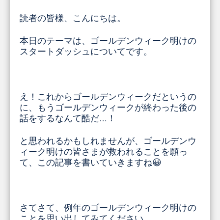
読者の皆様、こんにちは。
本日のテーマは、ゴールデンウィーク明けの
スタートダッシュについてです。
え！これからゴールデンウィークだというの
に、もうゴールデンウィークが終わった後の
話をするなんて酷だ…！
と思われるかもしれませんが、ゴールデンウ
ィーク明けの皆さまが救われることを願っ
て、この記事を書いていきますね😀
さてさて、例年のゴールデンウィーク明けの
ことを思い出してみてください。