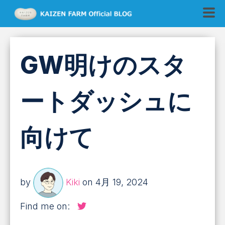
GW明けのスタ
ートダッシュに
向けて
by
Kiki
on 4月 19, 2024
Find me on: