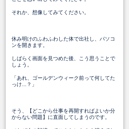
それか、想像してみてください。
休み明けのふわふわした体で出社し、パソコ
ンを開きます。
しばらく画面を見つめた後、こう思うことで
しょう。
「あれ、ゴールデンウィーク前って何してた
っけ…？」
そう、【どこから仕事を再開すればよいか分
からない問題】に直面してしまうのです。