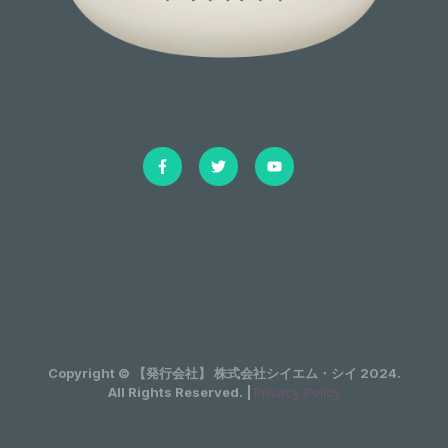
Copyright © 【発行会社】 株式会社シイエム・シイ 2024.
All Rights Reserved. |
Privacy Policy