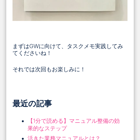
まずはGWに向けて、タスクメモ実践してみ
てくださいね！
それでは次回もお楽しみに！
最近の記事
【1分で読める】マニュアル整備の効
果的なステップ
活きた業務マニュアルとは？