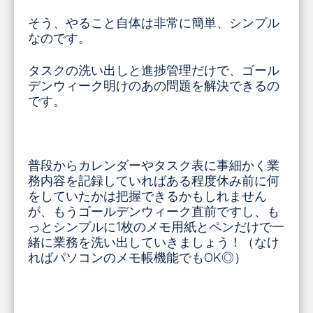
そう、やること自体は非常に簡単、シンプル
なのです。
タスクの洗い出しと進捗管理だけで、ゴール
デンウィーク明けのあの問題を解決できるの
です。
普段からカレンダーやタスク表に事細かく業
務内容を記録していればある程度休み前に何
をしていたかは把握できるかもしれません
が、もうゴールデンウィーク直前ですし、も
っとシンプルに1枚のメモ用紙とペンだけで一
緒に業務を洗い出していきましょう！（なけ
ればパソコンのメモ帳機能でもOK◎）