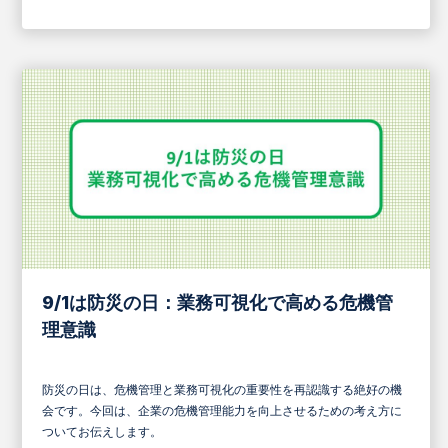
9/1は防災の日：業務可視化で高める危機管
理意識
防災の日は、危機管理と業務可視化の重要性を再認識する絶好の機
会です。今回は、企業の危機管理能力を向上させるための考え方に
ついてお伝えします。