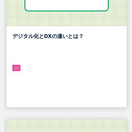
デジタル化とDXの違いとは？
DX