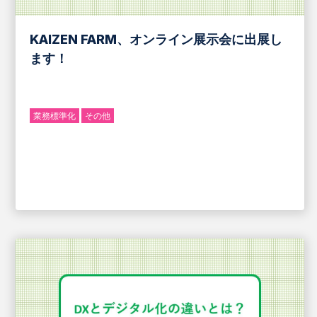
KAIZEN FARM、オンライン展示会に出展し
ます！
業務標準化
その他