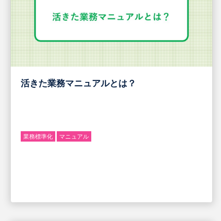
活きた業務マニュアルとは？
業務標準化
マニュアル