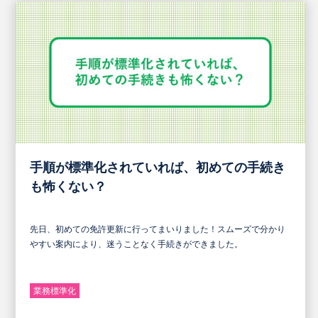
手順が標準化されていれば、初めての手続き
も怖くない？
先日、初めての免許更新に行ってまいりました！スムーズで分かり
やすい案内により、迷うことなく手続きができました。
業務標準化