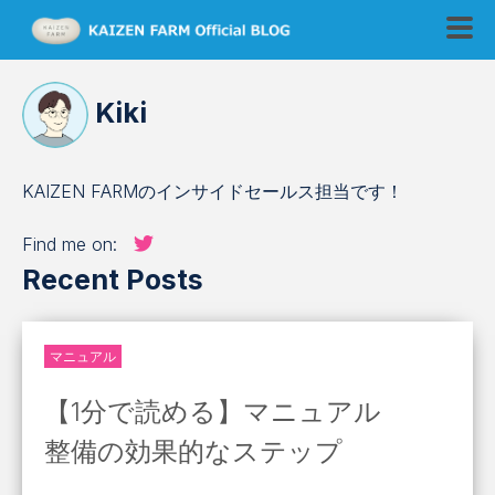
Kiki
KAIZEN FARMのインサイドセールス担当です！
Find me on:
Recent Posts
マニュアル
【1分で読める】マニュアル
整備の効果的なステップ