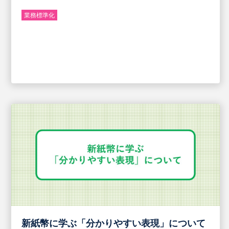
業務標準化
新紙幣に学ぶ「分かりやすい表現」について