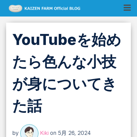
YouTubeを始め
たら色んな小技
が身についてき
た話
by
Kiki
on 5月 26, 2024