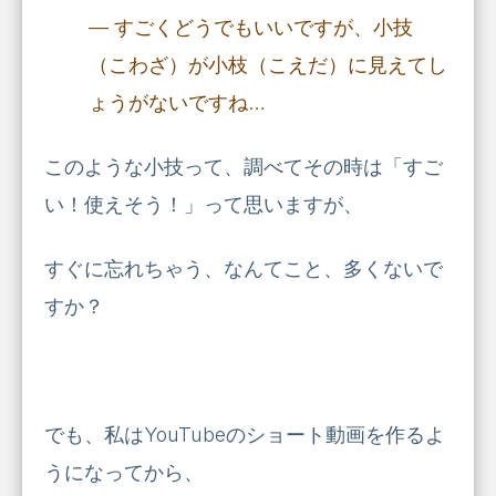
― すごくどうでもいいですが、小技
（こわざ）が小枝（こえだ）に見えてし
ょうがないですね…
このような小技って、調べてその時は「すご
い！使えそう！」って思いますが、
すぐに忘れちゃう、なんてこと、多くないで
すか？
でも、私はYouTubeのショート動画を作るよ
うになってから、