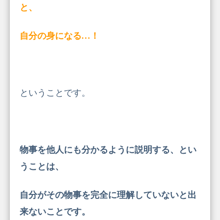
と、
自分の身になる…！
ということです。
物事を他人にも分かるように説明する、とい
うことは、
自分がその物事を完全に理解していないと出
来ないことです。