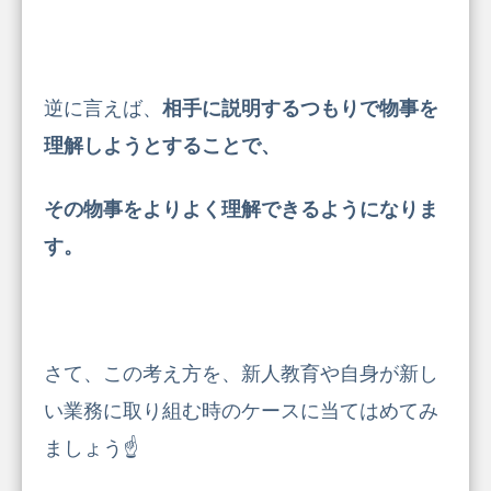
逆に言えば、
相手に説明するつもりで物事を
理解しようとすることで、
その物事をよりよく理解できるようになりま
す。
さて、この考え方を、新人教育や自身が新し
い業務に取り組む時のケースに当てはめてみ
ましょう☝️