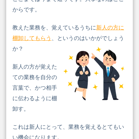
からです。
教えた業務を、覚えているうちに
新人の方に
棚卸してもらう
、というのはいかがでしょう
か？
新人の方が覚えた
ての業務を自分の
言葉で、かつ相手
に伝わるように棚
卸す。
これは新人にとって、業務を覚えるとてもい
い機会になります。