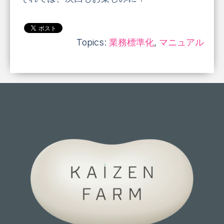
Topics:
業務標準化
,
マニュアル