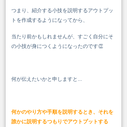
つまり、紹介する小技を説明するアウトプッ
トを作成するようになってから、
当たり前かもしれませんが、すごく自分にそ
の小技が身につくようになったのです👏
何が伝えたいかと申しますと…
何かのやり方や手順を説明するとき、それを
誰かに説明するつもりでアウトプットする