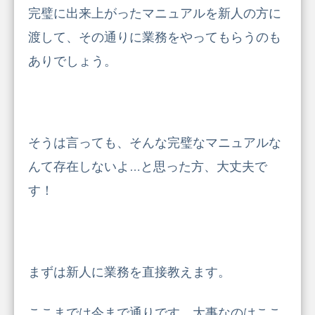
完璧に出来上がったマニュアルを新人の方に
渡して、その通りに業務をやってもらうのも
ありでしょう。
そうは言っても、そんな完璧なマニュアルな
んて存在しないよ…と思った方、大丈夫で
す！
まずは新人に業務を直接教えます。
ここまでは今まで通りです。大事なのはここ