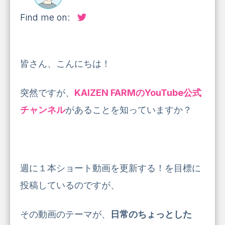
Find me on:
皆さん、こんにちは！
突然ですが、
KAIZEN FARMのYouTube公式
チャンネル
があることを知っていますか？
週に１本ショート動画を更新する！を目標に
投稿しているのですが、
その動画のテーマが、
日常のちょっとした