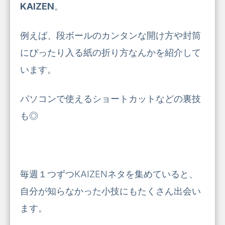
KAIZEN
。
例えば、段ボールのカンタンな開け方や封筒
にぴったり入る紙の折り方なんかを紹介して
います。
パソコンで使えるショートカットなどの裏技
も◎
毎週１つずつKAIZENネタを集めていると、
自分が知らなかった小技にもたくさん出会い
ます。