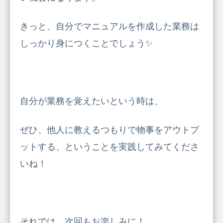
きっと、自分でマニュアルを作成した業務は
しっかり身につくことでしょう✨
自分が業務を覚えたいという時は、
ぜひ、他人に教えるつもりで物事をアウトプ
ットする、ということを実践してみてくださ
いね！
それでは、次回もお楽しみに！