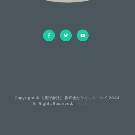
Copyright © 【発行会社】 株式会社シイエム・シイ 2024.
All Rights Reserved. |
Privacy Policy