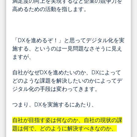
満足度の向上を実現するなど企業の競争力を
高めるための活動を指します。
「DXを進めるぞ！」と思ってデジタル化を実
施する、というのは一見問題なさそうに見え
ますが、
自社がなぜDXを進めたいのか、DXによって
どのような課題を解決したいのかによってデ
ジタル化の手段は変わってきます。
つまり、DXを実施するにあたり、
自社が目指す姿は何なのか、自社の現状の課
題は何で、どのように解決すべきなのか、