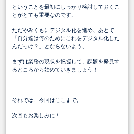
ということを最初にしっかり検討しておくこ
とがとても重要なのです。
ただやみくもにデジタル化を進め、あとで
「自分達は何のためにこれをデジタル化した
んだっけ？」とならないよう、
まずは業務の現状を把握して、課題を発見す
るところから始めていきましょう！
それでは、今回はここまで。
次回もお楽しみに！