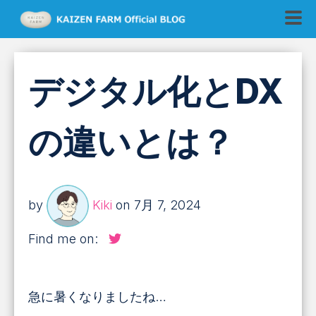
デジタル化とDX
の違いとは？
by
Kiki
on 7月 7, 2024
Find me on:
急に暑くなりましたね…