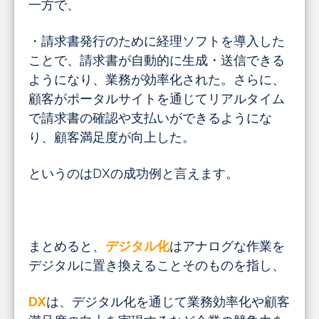
一方で、
・請求書発行のために経理ソフトを導入した
ことで、請求書が自動的に生成・送信できる
ようになり、業務が効率化された。さらに、
顧客がポータルサイトを通じてリアルタイム
で請求書の確認や支払いができるようにな
り、顧客満足度が向上した。
というのはDXの成功例と言えます。
まとめると、
デジタル化
はアナログな作業を
デジタルに置き換えることそのものを指し、
DX
は、デジタル化を通じて業務効率化や顧客