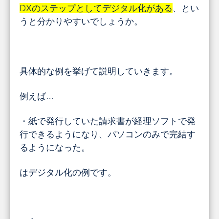
DXのステップとしてデジタル化がある
、とい
うと分かりやすいでしょうか。
具体的な例を挙げて説明していきます。
例えば…
・紙で発行していた請求書が経理ソフトで発
行できるようになり、パソコンのみで完結す
るようになった。
はデジタル化の例です。