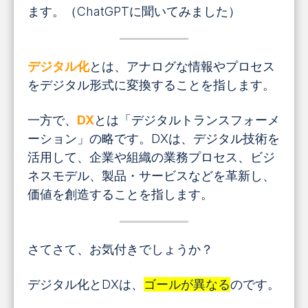
ます。（ChatGPTに聞いてみました）
デジタル化
とは、アナログな情報やプロセス
をデジタル形式に変換することを指します。
一方で、
DX
とは「デジタルトランスフォーメ
ーション」の略です。DXは、デジタル技術を
活用して、企業や組織の業務プロセス、ビジ
ネスモデル、製品・サービスなどを革新し、
価値を創造することを指します。
さてさて、お気付きでしょうか？
デジタル化とDXは、
ゴールが異なる
のです。