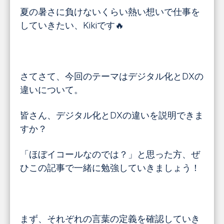
夏の暑さに負けないくらい熱い想いで仕事を
していきたい、Kikiです🔥
さてさて、今回のテーマはデジタル化とDXの
違いについて。
皆さん、デジタル化とDXの違いを説明できま
すか？
「ほぼイコールなのでは？」と思った方、ぜ
ひこの記事で一緒に勉強していきましょう！
まず、それぞれの言葉の定義を確認していき