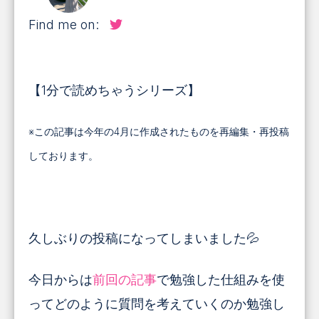
Find me on:
【1分で読めちゃうシリーズ】
※この記事は今年の4月に作成されたものを再編集・再投稿
しております。
久しぶりの投稿になってしまいました💦
今日からは
前回の記事
で勉強した仕組みを使
ってどのように質問を考えていくのか勉強し