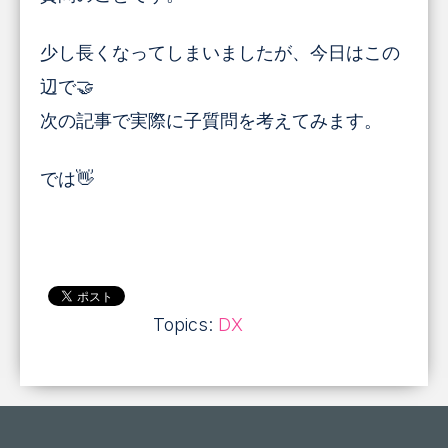
少し長くなってしまいましたが、今日はこの
辺で🤝
次の記事で実際に子質問を考えてみます。
では👋
Topics:
DX