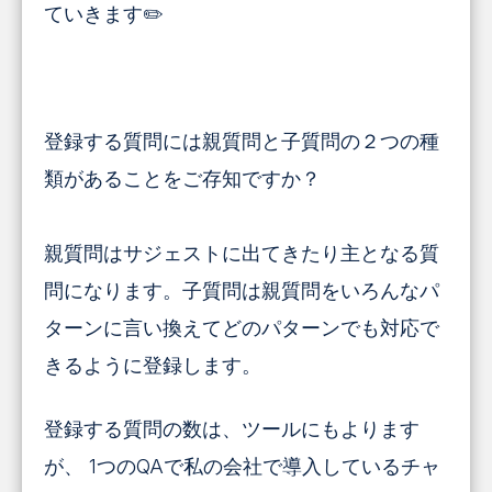
ていきます✏️
登録する質問には親質問と子質問の２つの種
類があることをご存知ですか？
親質問はサジェストに出てきたり主となる質
問になります。子質問は親質問をいろんなパ
ターンに言い換えてどのパターンでも対応で
きるように登録します。
登録する質問の数は、ツールにもよります
が、 1つのQAで私の会社で導入しているチャ