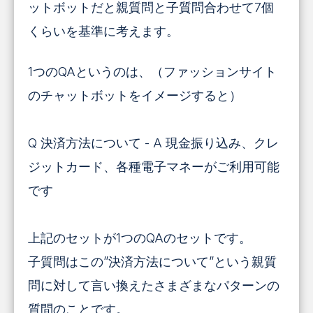
ットボットだと親質問と子質問合わせて7個
くらいを基準に考えます。
1つのQAというのは、（ファッションサイト
のチャットボットをイメージすると）
Q 決済方法について - A 現金振り込み、クレ
ジットカード、各種電子マネーがご利用可能
です
上記のセットが1つのQAのセットです。
子質問はこの”決済方法について”という親質
問に対して言い換えたさまざまなパターンの
質問のことです。